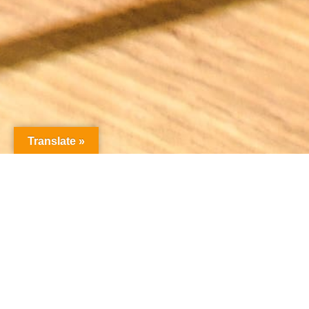
Translate »