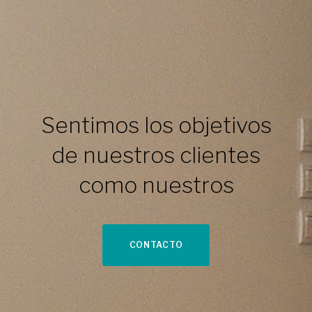
Sentimos los
objetivos de
nuestros
clientes como
nuestros
EQUIPO
DOSSIER