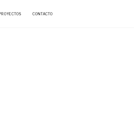
PROYECTOS
CONTACTO