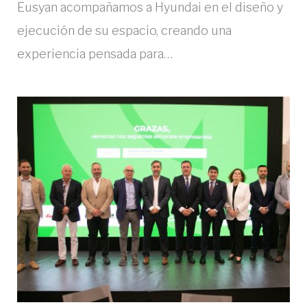
Eusyan acompañamos a Hyundai en el diseño y
ejecución de su espacio, creando una
experiencia pensada para…