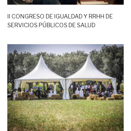
II CONGRESO DE IGUALDAD Y RRHH DE
SERVICIOS PÚBLICOS DE SALUD