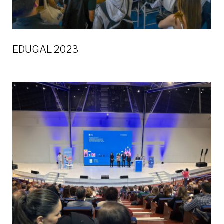
EDUGAL 2023