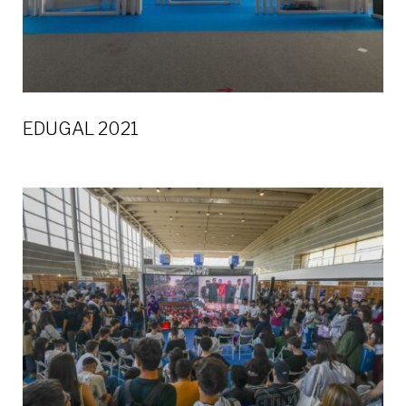
EDUGAL 2021