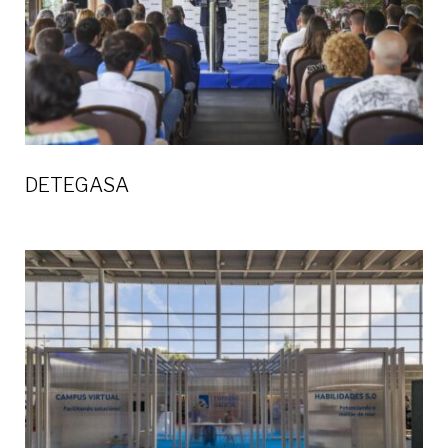
DETEGASA