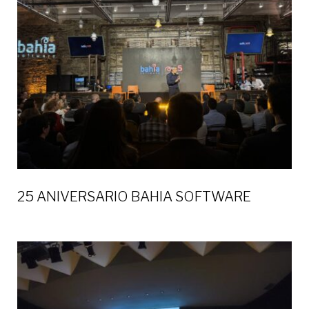
25 ANIVERSARIO BAHIA SOFTWARE