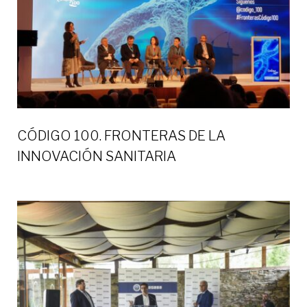
CÓDIGO 100. FRONTERAS DE LA
INNOVACIÓN SANITARIA