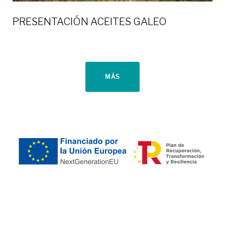
PRESENTACIÓN ACEITES GALEO
MÁS