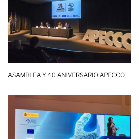
ASAMBLEA Y 40 ANIVERSARIO APECCO