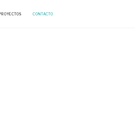
PROYECTOS
CONTACTO