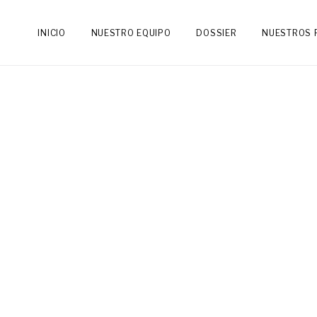
INICIO
NUESTRO EQUIPO
DOSSIER
NUESTROS 