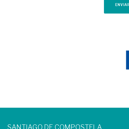
ENVIA
SANTIAGO DE COMPOSTELA