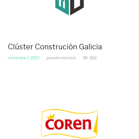
Clúster Construción Galicia
noviembre 1, 2023
por
administrator
1161