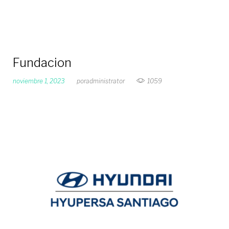
Fundacion
noviembre 1, 2023
por
administrator
1059