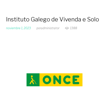
Instituto Galego de Vivenda e Solo
noviembre 1, 2023
por
administrator
1388