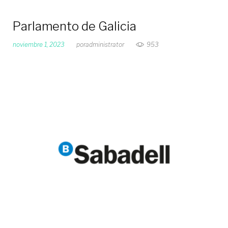
Parlamento de Galicia
noviembre 1, 2023
por
administrator
953