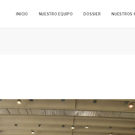
INICIO
NUESTRO EQUIPO
DOSSIER
NUESTROS 