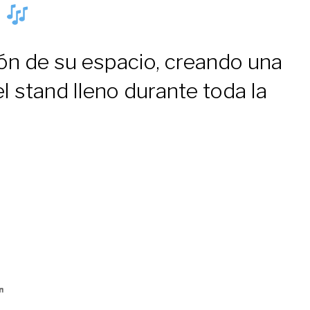
o
n de su espacio, creando una
 stand lleno durante toda la