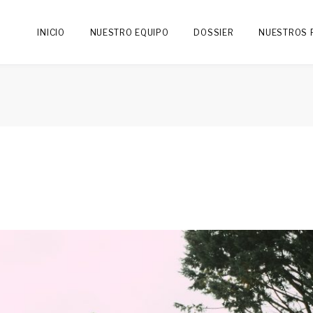
INICIO
NUESTRO EQUIPO
DOSSIER
NUESTROS 